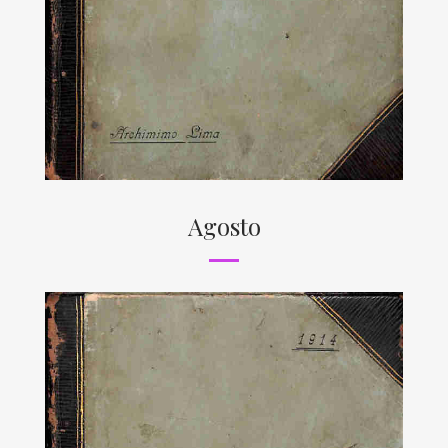
Agosto