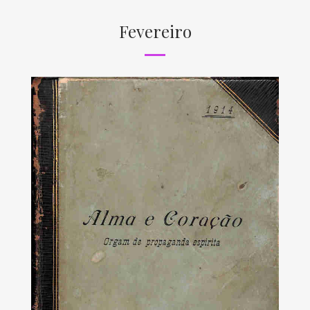
Fevereiro