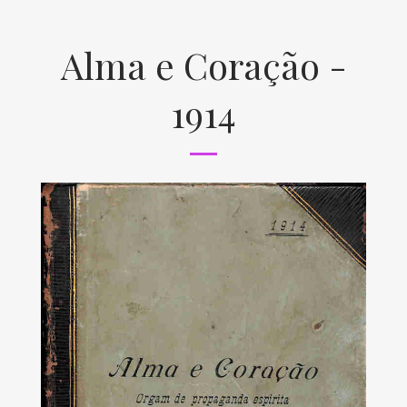
Alma e Coração -
1914