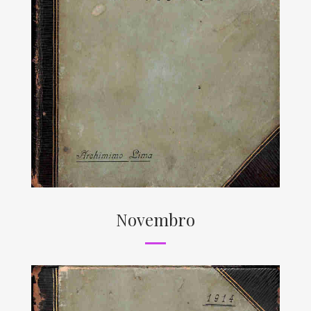
Novembro