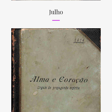
Julho