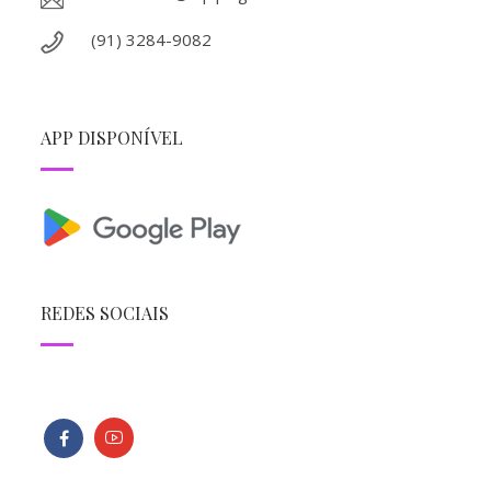
(91) 3284-9082
APP DISPONÍVEL
REDES SOCIAIS