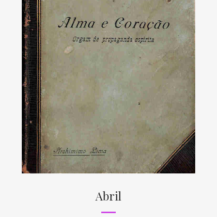
Abril