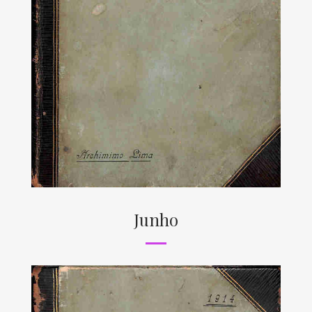
Junho