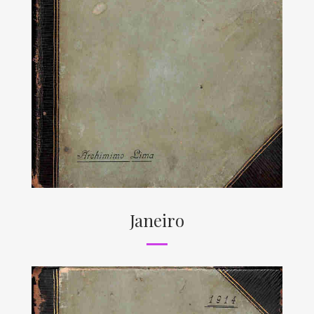
Janeiro