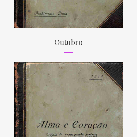
Outubro