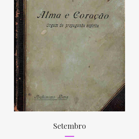
Setembro