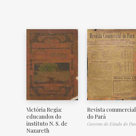
Victória Regia:
Revista commercial
educandos do
do Pará
instituto N. S. de
Governo do Estado do Par
Nazareth