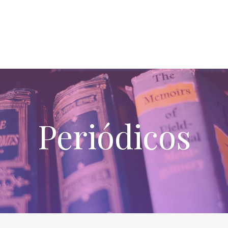
Periódicos