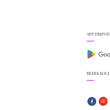
APP DISPON
REDES SOCI