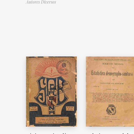
Autores Diversos