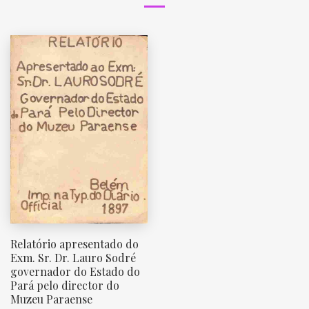
Relatório apresentado do
Exm. Sr. Dr. Lauro Sodré
governador do Estado do
Pará pelo director do
Muzeu Paraense