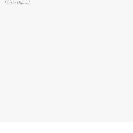
Diário Official