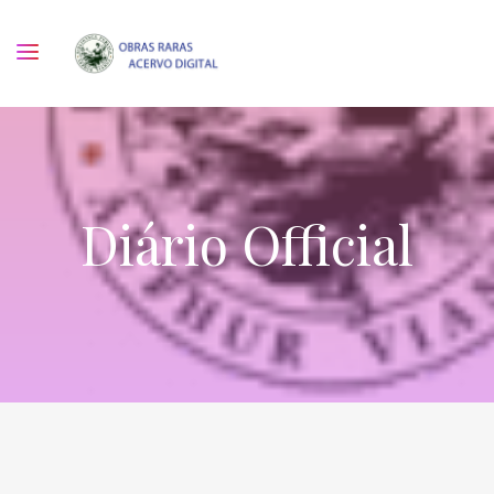
Diário Official