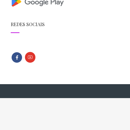
REDES SOCIAIS
Todos os direitos reservados - Copyright © 2013 - 2026