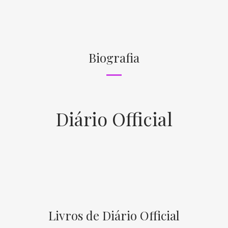
Biografia
Diário Official
Livros de Diário Official