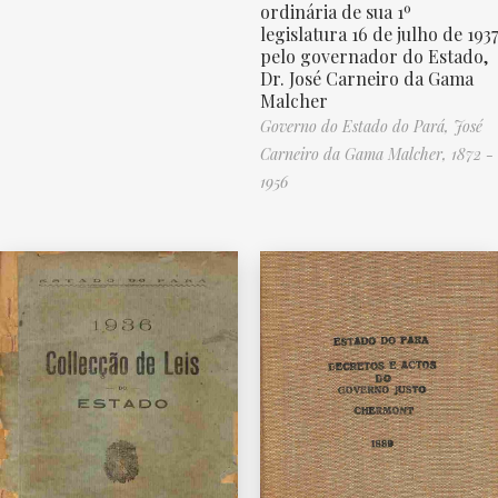
ordinária de sua 1º
legislatura 16 de julho de 1937
pelo governador do Estado,
Dr. José Carneiro da Gama
Malcher
Governo do Estado do Pará,
José
Carneiro da Gama Malcher, 1872 -
1956