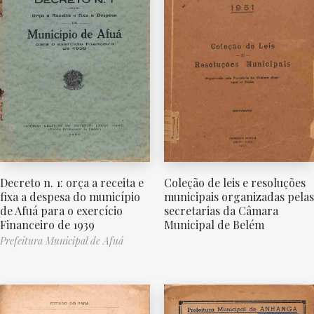
Decreto n. 1: orça a receita e
Coleção de leis e resoluções
fixa a despesa do município
municipais organizadas pelas
de Afuá para o exercício
secretarias da Câmara
Financeiro de 1939
Municipal de Belém
Prefeitura Municipal de Afuá