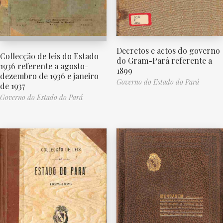
Decretos e actos do governo
Collecção de leis do Estado
do Gram-Pará referente a
1936 referente a agosto-
1899
dezembro de 1936 e janeiro
Governo do Estado do Pará
de 1937
Governo do Estado do Pará