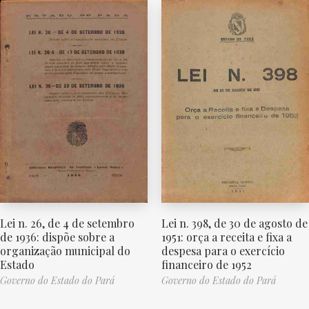
Lei n. 26, de 4 de setembro
Lei n. 398, de 30 de agosto de
de 1936: dispõe sobre a
1951: orça a receita e fixa a
organização municipal do
despesa para o exercício
Estado
financeiro de 1952
Governo do Estado do Pará
Governo do Estado do Pará