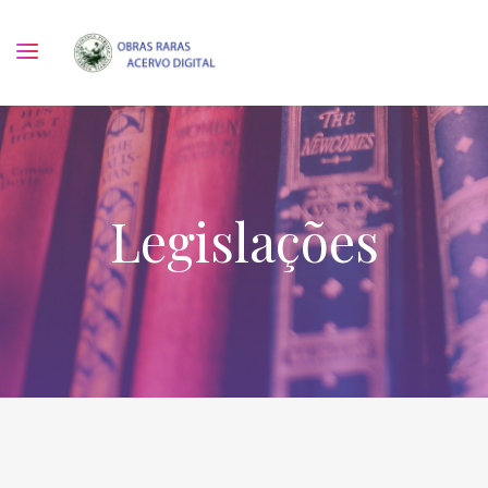
Legislações