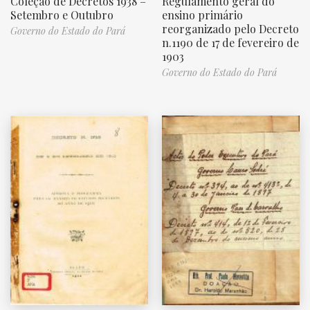
Coleção de Decretos 1938 –
Regulamento geral do
Setembro e Outubro
ensino primário
reorganizado pelo Decreto
Governo do Estado do Pará
n.1190 de 17 de fevereiro de
1903
Governo do Estado do Pará