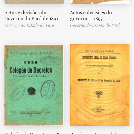
Actos e decisões do
Actos e decisões do
Governo do Pará de 1891
governo – 1897
Governo do Estado do Pará
Governo do Estado do Pará