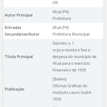
OR
Afuá (PA)
Autor Principal
Prefeitura
Entradas
Afuá (PA)
Secundárias/Autor
Prefeitura Municipal
Decreto n. 1
orça a receita e fixa a
Título Principal
despesa do município de
Afuá para o exercício
Financeiro de 1939
[Belém]
Oficinas Gráficas do
Publicação
Instituto Lauro Sodré
1939