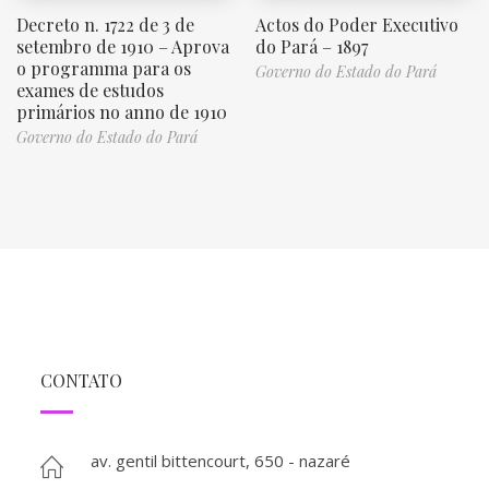
Decreto n. 1722 de 3 de
Actos do Poder Executivo
setembro de 1910 – Aprova
do Pará – 1897
o programma para os
Governo do Estado do Pará
exames de estudos
primários no anno de 1910
Governo do Estado do Pará
CONTATO
av. gentil bittencourt, 650 - nazaré