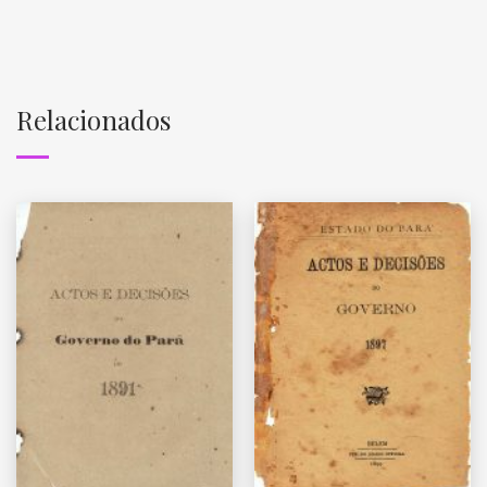
Relacionados