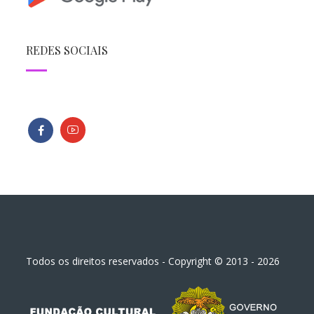
REDES SOCIAIS
Todos os direitos reservados - Copyright © 2013 - 2026