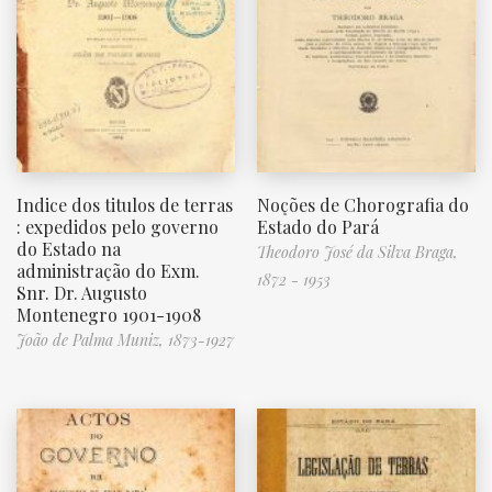
Indice dos titulos de terras
Noções de Chorografia do
: expedidos pelo governo
Estado do Pará
do Estado na
Theodoro José da Silva Braga,
administração do Exm.
1872 - 1953
Snr. Dr. Augusto
Montenegro 1901-1908
João de Palma Muniz, 1873-1927