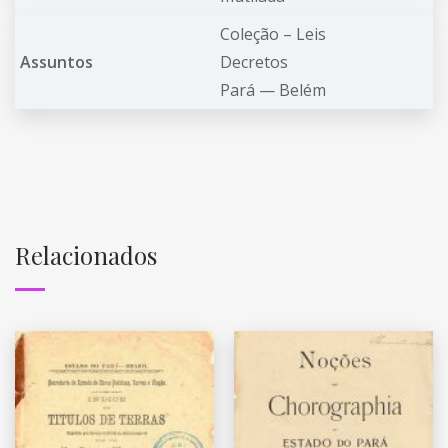
Coleção – Leis
Assuntos
Decretos
Pará — Belém
Relacionados