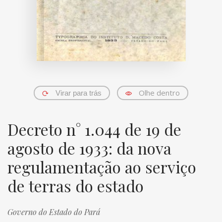
Olhe dentro
Virar para trás
Decreto n° 1.044 de 19 de
agosto de 1933: da nova
regulamentação ao serviço
de terras do estado
Governo do Estado do Pará