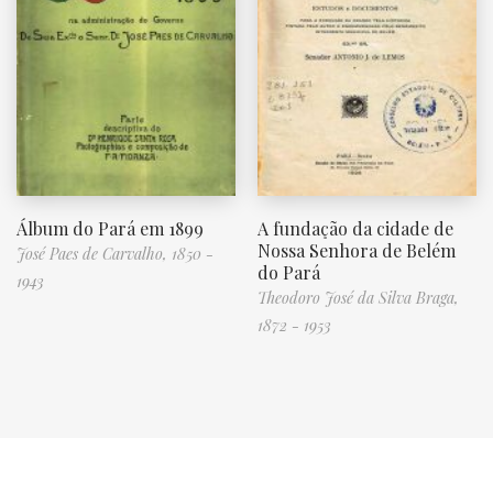
Álbum do Pará em 1899
A fundação da cidade de
Nossa Senhora de Belém
José Paes de Carvalho, 1850 -
do Pará
1943
Theodoro José da Silva Braga,
1872 - 1953