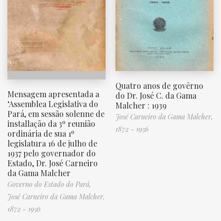
Quatro anos de govêrno
Mensagem apresentada a
do Dr. José C. da Gama
‘Assemblea Legislativa do
Malcher : 1939
Pará, em sessão solenne de
José Carneiro da Gama Malcher,
installação da 3º reunião
1872 - 1956
ordinária de sua 1º
legislatura 16 de julho de
1937 pelo governador do
Estado, Dr. José Carneiro
da Gama Malcher
Governo do Estado do Pará,
José Carneiro da Gama Malcher,
1872 - 1956