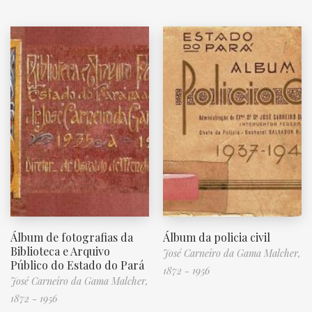
Álbum de fotografias da
Álbum da policia civil
Biblioteca e Arquivo
José Carneiro da Gama Malcher,
Público do Estado do Pará
1872 - 1956
José Carneiro da Gama Malcher,
1872 - 1956