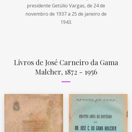
presidente Getúlio Vargas, de 24 de
novembro de 1937 a 25 de janeiro de
1943.
Livros de José Carneiro da Gama
Malcher, 1872 - 1956