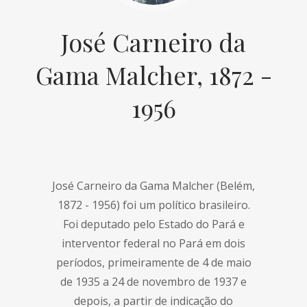
José Carneiro da
Gama Malcher, 1872 -
1956
José Carneiro da Gama Malcher (Belém,
1872 - 1956) foi um político brasileiro.
Foi deputado pelo Estado do Pará e
interventor federal no Pará em dois
períodos, primeiramente de 4 de maio
de 1935 a 24 de novembro de 1937 e
depois, a partir de indicação do