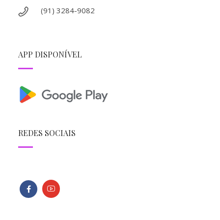
(91) 3284-9082
APP DISPONÍVEL
REDES SOCIAIS