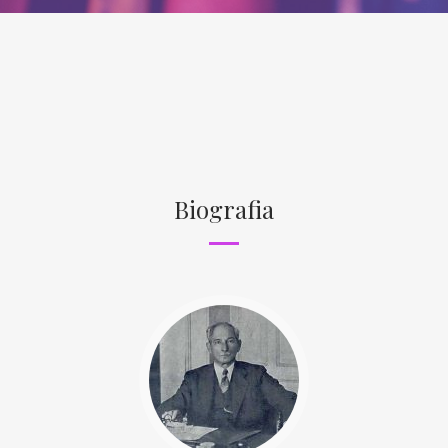
Biografia