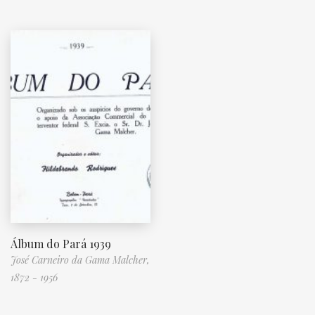
Álbum do Pará 1939
José Carneiro da Gama Malcher,
1872 - 1956