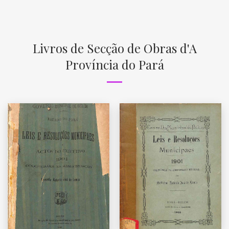
Livros de Secção de Obras d'A
Província do Pará