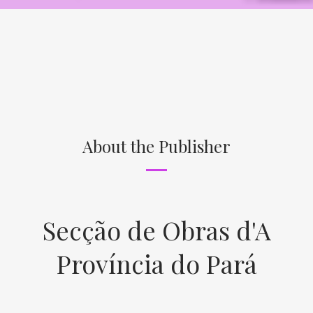
About the Publisher
Secção de Obras d'A
Província do Pará