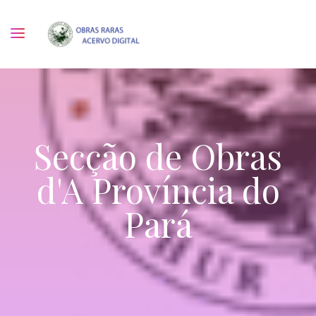
Secção de Obras
d'A Província do
Pará