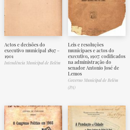
Actos e decisões do
Leis e resoluções
executivo municipal 1897 –
municipaes e actos do
1901
executivo, 1907: codificados
na administração do
Intendência Municipal de Belém
senador Antonio José de
Lemos
Governo Municipal de Belém
(PA)