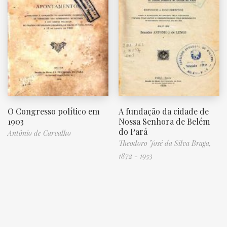
O Congresso político em
A fundação da cidade de
1903
Nossa Senhora de Belém
do Pará
Antônio de Carvalho
Theodoro José da Silva Braga,
1872 - 1953