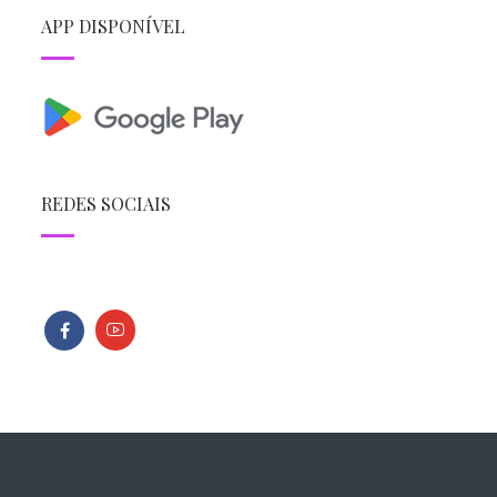
APP DISPONÍVEL
REDES SOCIAIS