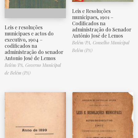
Leis e Resoluções
municipaes, 1901 –
Codificados na
Leis e resoluções
administração do Senador
municipaes e actos do
Antônio José de Lemos
executivo, 1904 –
Belém/PA,
Conselho Municipal
codificados na
Belém (PA)
administração do senador
Antonio José de Lemos
Belém/PA,
Governo Municipal
de Belém (PA)