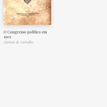
O Congresso político em
1903
Antônio de Carvalho