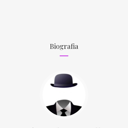
Biografia