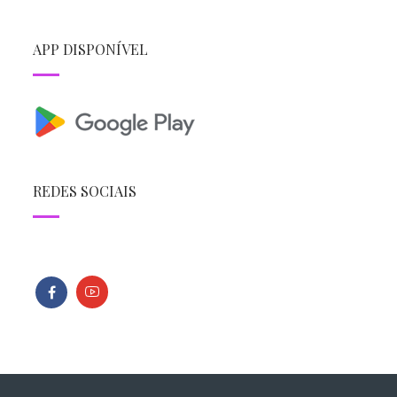
APP DISPONÍVEL
REDES SOCIAIS