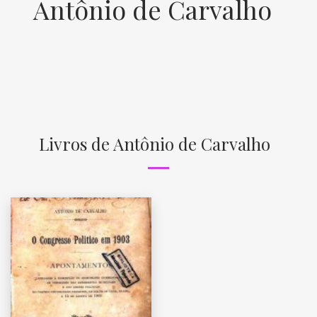
Antônio de Carvalho
Livros de Antônio de Carvalho