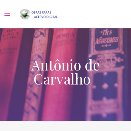
Antônio de
Carvalho