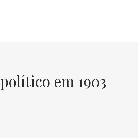
político em 1903