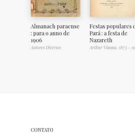
Almanach paraense
Festas populares 
: para o anno de
Pará : a festa de
1906
Nazareth
Autores Diversos
Arthur Vianna, 1873 - 19
CONTATO