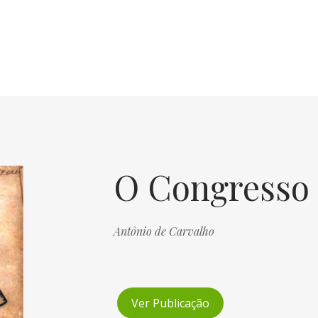
O Congresso 
Antônio de Carvalho
Ver Publicação