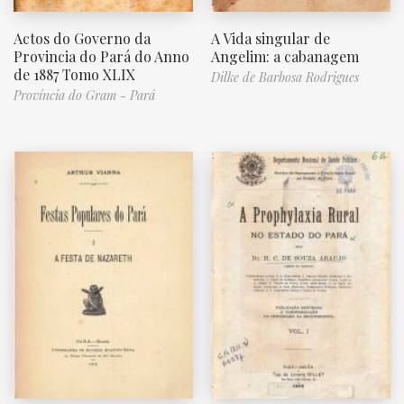
Actos do Governo da
A Vida singular de
Provincia do Pará do Anno
Angelim: a cabanagem
de 1887 Tomo XLIX
Dilke de Barbosa Rodrigues
Província do Gram - Pará