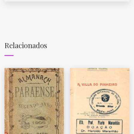
Relacionados