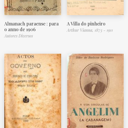
Almanach paraense : para
A Villa do pinheiro
o anno de 1906
Arthur Vianna, 1873 - 1911
Autores Diversos