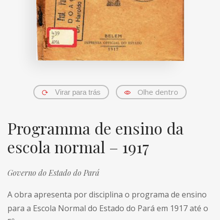
Olhe dentro
Virar para trás
Programma de ensino da
escola normal – 1917
Governo do Estado do Pará
A obra apresenta por disciplina o programa de ensino
para a Escola Normal do Estado do Pará em 1917 até o