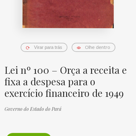
Olhe dentro
Virar para trás
Lei nº 100 – Orça a receita e
fixa a despesa para o
exercício financeiro de 1949
Governo do Estado do Pará