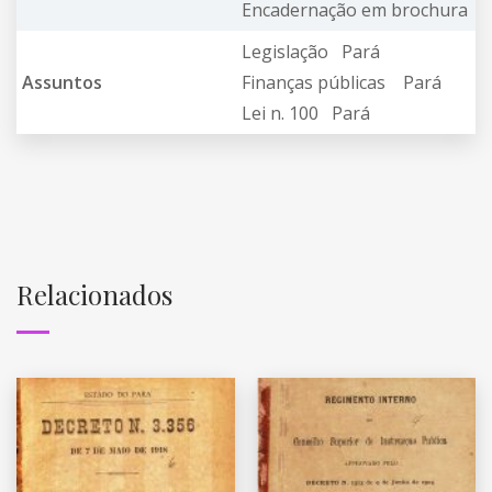
Encadernação em brochura
Legislação Pará
Assuntos
Finanças públicas Pará
Lei n. 100 Pará
Relacionados