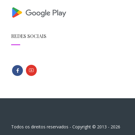
REDES SOCIAIS
Todos os direitos reservados - Copyright © 2013 - 2026