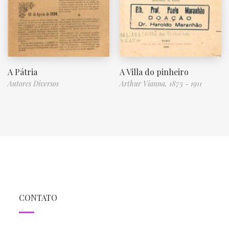
A Pátria
A Villa do pinheiro
Autores Diversos
Arthur Vianna, 1873 - 1911
CONTATO