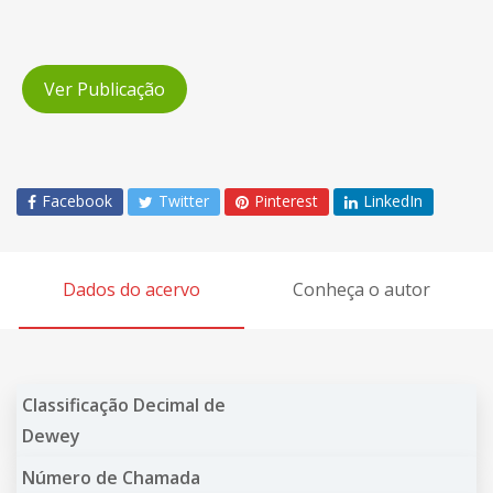
Ver Publicação
Facebook
Twitter
Pinterest
LinkedIn
Dados do acervo
Conheça o autor
Classificação Decimal de
Dewey
Número de Chamada