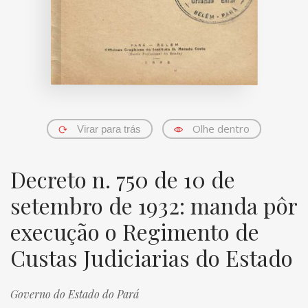
Olhe dentro
Virar para trás
Decreto n. 750 de 10 de
setembro de 1932: manda pôr
execução o Regimento de
Custas Judiciarias do Estado
Governo do Estado do Pará