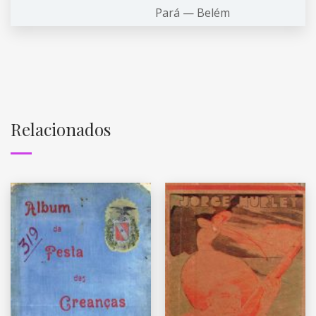
Pará — Belém
Relacionados