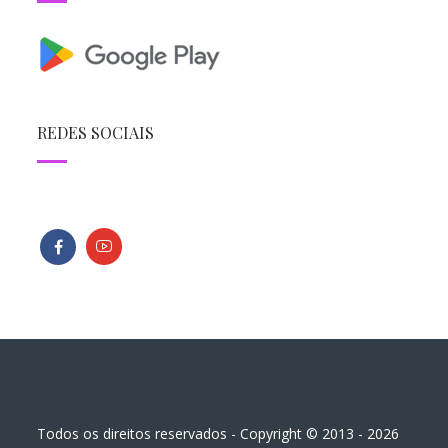
REDES SOCIAIS
Todos os direitos reservados - Copyright © 2013 - 2026