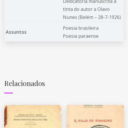
Dedicatória manuscrita à
tinta do autor a Olavo
Nunes (Belém – 28-7-1926)
Poesia brasileira
Assuntos
Poesia paraense
Relacionados