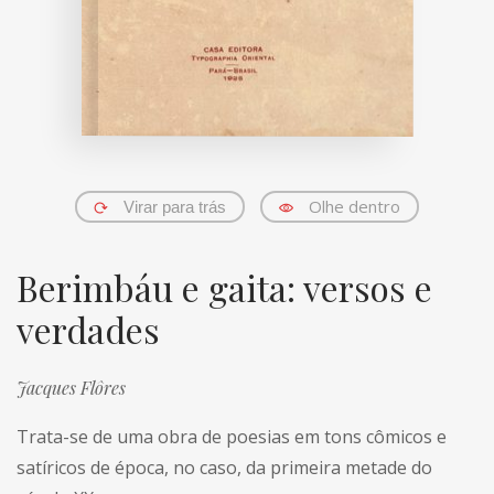
Olhe dentro
Virar para trás
Berimbáu e gaita: versos e
verdades
Jacques Flôres
Trata-se de uma obra de poesias em tons cômicos e
satíricos de época, no caso, da primeira metade do