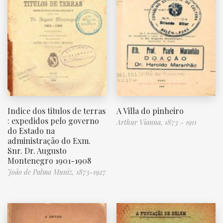
Indice dos titulos de terras
A Villa do pinheiro
: expedidos pelo governo
Arthur Vianna, 1873 - 1911
do Estado na
administração do Exm.
Snr. Dr. Augusto
Montenegro 1901-1908
João de Palma Muniz, 1873-1927