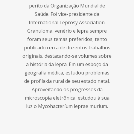
perito da Organização Mundial de
Saúde. Foi vice-presidente da
International Leprosy Association.
Granuloma, venério e lepra sempre
foram seus temas preferidos, tento
publicado cerca de duzentos trabalhos
originais, destacando-se volumes sobre
a história da lepra. Em um esboço da
geografia médica, estudou problemas
de profilaxia rural de seu estado natal.
Aproveitando os progressos da
microscopia eletrônica, estudou à sua
luz o Mycohacteríum leprae murium.