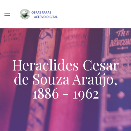
Heraclides Cesar
de Souza Araújo,
1886 - 1962