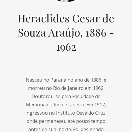
Heraclides Cesar de
Souza Araújo, 1886 -
1962
Nasceu no Paraná no ano de 1886, e
morreu no Rio de Janeiro em 1962.
Doutorou-se pela Faculdade de
Medicina do Rio de Janeiro. Em 1912,
ingressou no Instituto Osvaldo Cruz,
onde permaneceu até pouco tempo
antes de sua morte. Foi designado