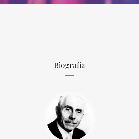
Biografia