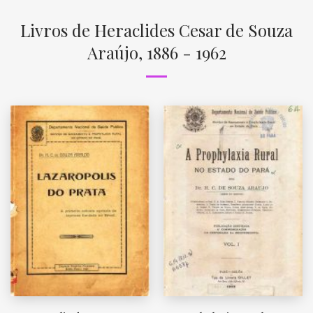
Livros de Heraclides Cesar de Souza
Araújo, 1886 - 1962