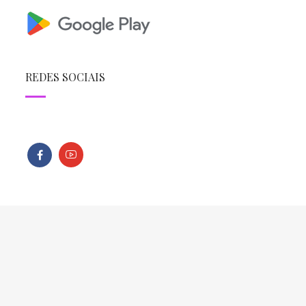
REDES SOCIAIS
Todos os direitos reservados - Copyright © 2013 - 2026