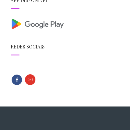
APP DISPONÍVEL
REDES SOCIAIS