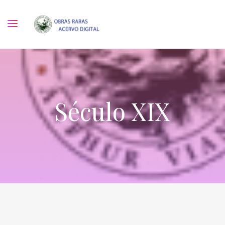
Século XIX