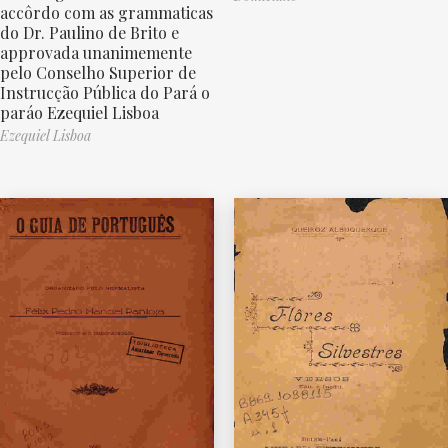
accôrdo com as grammaticas
do Dr. Paulino de Brito e
approvada unanimemente
pelo Conselho Superior de
Instrucção Pública do Pará o
paráo Ezequiel Lisboa
Ezequiel Lisboa