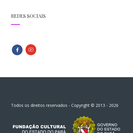
REDES SOCIAIS
Todos os direitos reservados - Copyright © 2013 - 2026