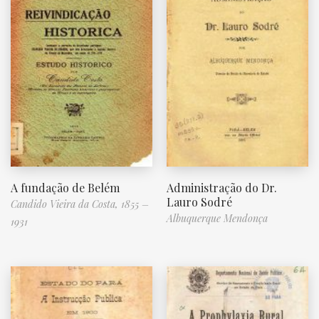
A fundação de Belém
Administração do Dr.
Lauro Sodré
Candido Vieira da Costa, 1855 –
Albuquerque Mendonça
1931