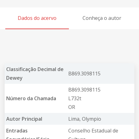
Dados do acervo
Conheça o autor
Classificação Decimal de
B869.3098115
Dewey
B869.3098115
Número da Chamada
L732t
OR
Autor Principal
Lima, Olympio
Entradas
Conselho Estadual de