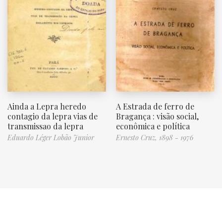
Ainda a Lepra heredo
A Estrada de ferro de
contagio da lepra vias de
Bragança : visão social,
transmissao da lepra
econômica e política
Eduardo Léger Lobão Junior
Ernesto Cruz, 1898 - 1976