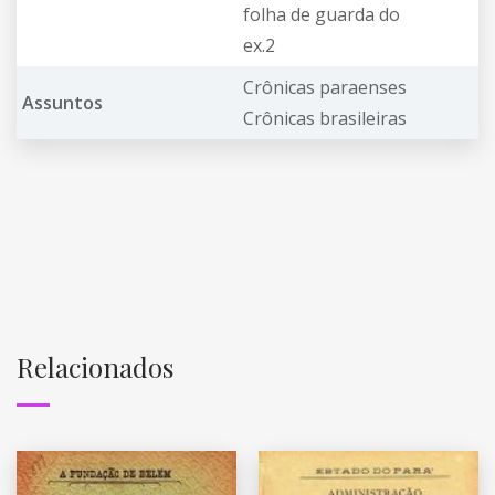
folha de guarda do
ex.2
Crônicas paraenses
Assuntos
Crônicas brasileiras
Relacionados