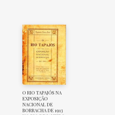
O RIO TAPAJÓS NA
EXPOSIÇÃO
NACIONAL DE
BORRACHA DE 1913