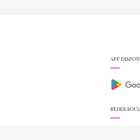
APP DISPON
REDES SOCI