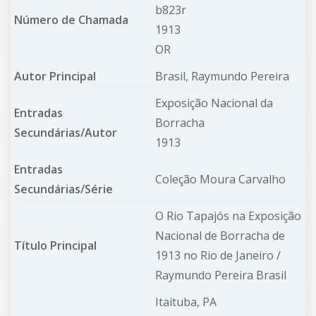
b823r
Número de Chamada
1913
OR
Autor Principal
Brasil, Raymundo Pereira
Exposição Nacional da
Entradas
Borracha
Secundárias/Autor
1913
Entradas
Coleção Moura Carvalho
Secundárias/Série
O Rio Tapajós na Exposição
Nacional de Borracha de
Título Principal
1913 no Rio de Janeiro /
Raymundo Pereira Brasil
Itaituba, PA