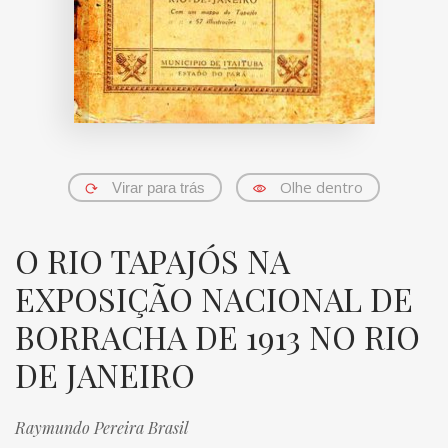
Olhe dentro
Virar para trás
O RIO TAPAJÓS NA
EXPOSIÇÃO NACIONAL DE
BORRACHA DE 1913 NO RIO
DE JANEIRO
Raymundo Pereira Brasil