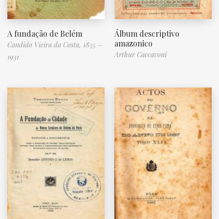
A fundação de Belém
Álbum descriptivo
amazonico
Candido Vieira da Costa, 1855 –
Arthur Caccavoni
1931