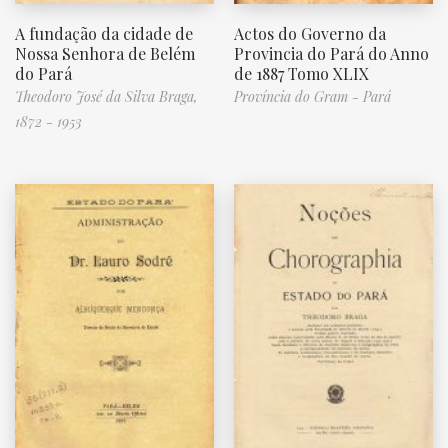
A fundação da cidade de
Actos do Governo da
Nossa Senhora de Belém
Provincia do Pará do Anno
do Pará
de 1887 Tomo XLIX
Theodoro José da Silva Braga,
Província do Gram - Pará
1872 - 1953