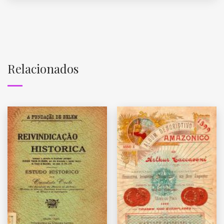
Relacionados