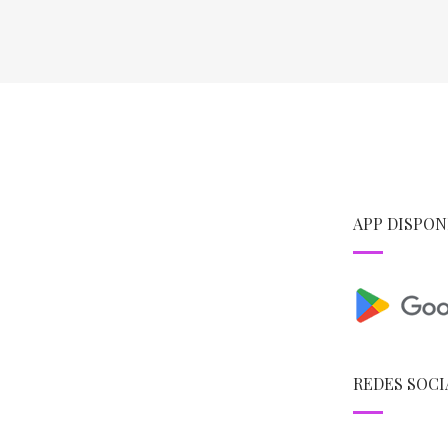
APP DISPON
REDES SOCI