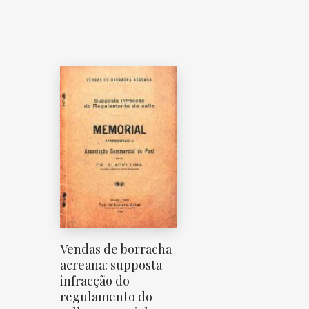
Vendas de borracha
acreana: supposta
infracção do
regulamento do