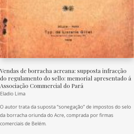
Vendas de borracha acreana: supposta infracção
do regulamento do sello: memorial apresentado á
Associação Commercial do Pará
Eladio Lima
O autor trata da suposta “sonegação” de impostos do selo
da borracha oriunda do Acre, comprada por firmas
comerciais de Belém.