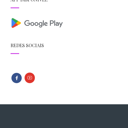
REDES SOCIAIS