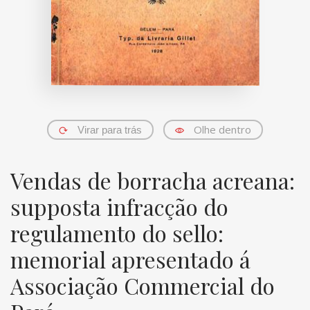
Olhe dentro
Virar para trás
Vendas de borracha acreana:
supposta infracção do
regulamento do sello:
memorial apresentado á
Associação Commercial do