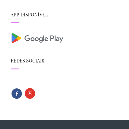
APP DISPONÍVEL
REDES SOCIAIS