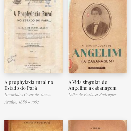
A prophylaxia rural no
A Vida singular de
Estado do Pará
Angelim: a cabanagem
Heraclides Cesar de Souza
Dilke de Barbosa Rodrigues
Araújo, 1886 - 1962