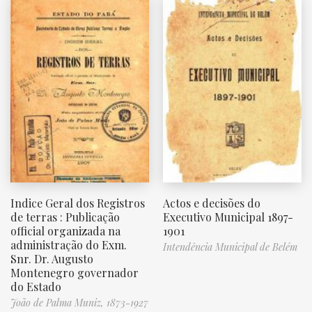
Indice Geral dos Registros
Actos e decisões do
de terras : Publicação
Executivo Municipal 1897-
official organizada na
1901
administração do Exm.
Intendência Municipal de Belém
Snr. Dr. Augusto
Montenegro governador
do Estado
João de Palma Muniz, 1873-1927