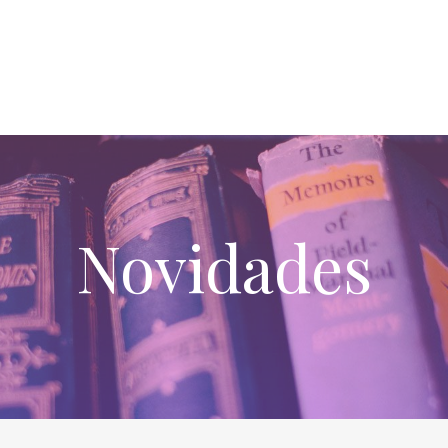
Novidades