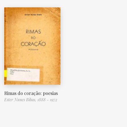
Rimas do coração: poesias
Ester Nunes Bibas, 1888 - 1972