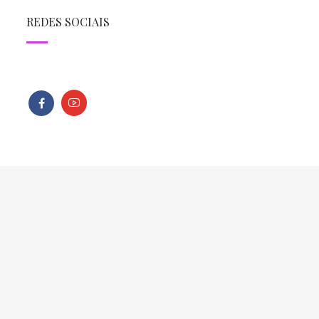
REDES SOCIAIS
Todos os direitos reservados - Copyright © 2013 - 2026