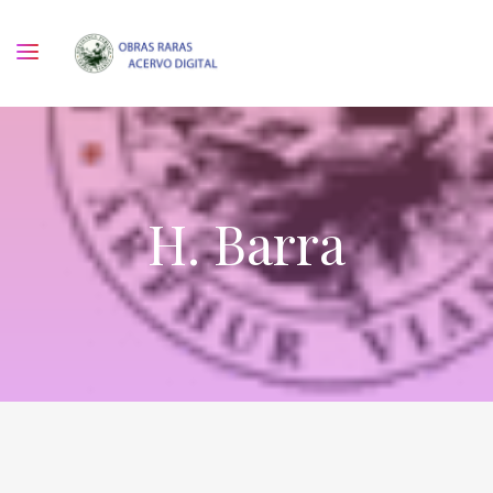
H. Barra