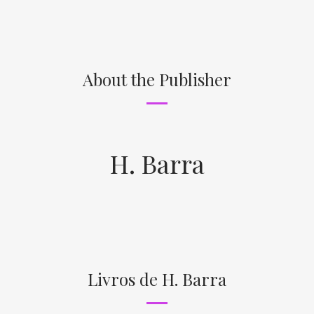
About the Publisher
H. Barra
Livros de H. Barra