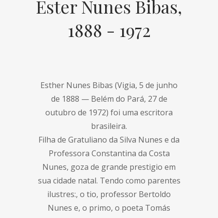
Ester Nunes Bibas,
1888 - 1972
Esther Nunes Bibas (Vigia, 5 de junho
de 1888 — Belém do Pará, 27 de
outubro de 1972) foi uma escritora
brasileira.
Filha de Gratuliano da Silva Nunes e da
Professora Constantina da Costa
Nunes, goza de grande prestigio em
sua cidade natal. Tendo como parentes
ilustres:, o tio, professor Bertoldo
Nunes e, o primo, o poeta Tomás