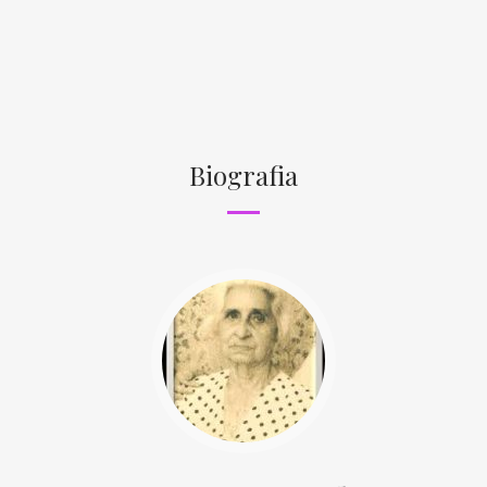
Biografia