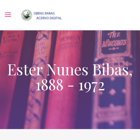
Ester Nunes Bibas,
1888 - 1972