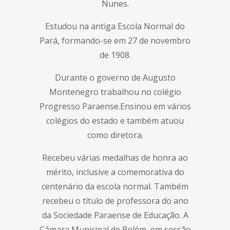
Nunes.
Estudou na antiga Escola Normal do
Pará, formando-se em 27 de novembro
de 1908.
Durante o governo de Augusto
Montenegro trabalhou no colégio
Progresso Paraense.Ensinou em vários
colégios do estado e também atuou
como diretora.
Recebeu várias medalhas de honra ao
mérito, inclusive a comemorativa do
centenário da escola normal. Também
recebeu o título de professora do ano
da Sociedade Paraense de Educação. A
Câmara Municipal de Belém, em sessão