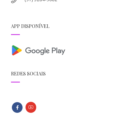
APP DISPONÍVEL
REDES SOCIAIS