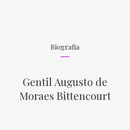
Biografia
Gentil Augusto de
Moraes Bittencourt