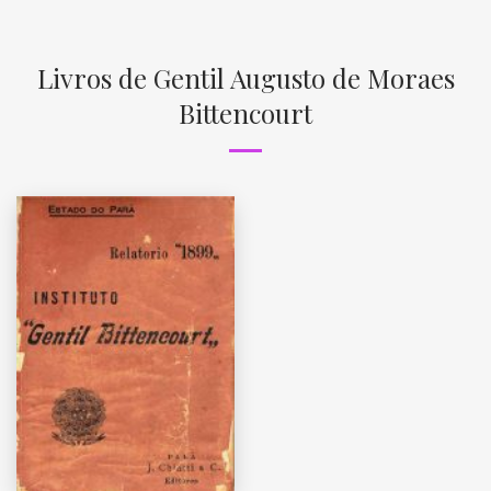
Livros de Gentil Augusto de Moraes
Bittencourt