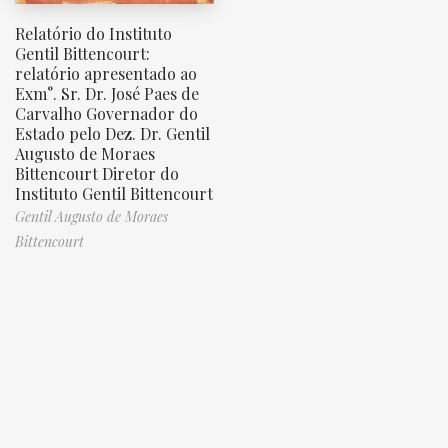
Relatório do Instituto
Gentil Bittencourt:
relatório apresentado ao
Exm°. Sr. Dr. José Paes de
Carvalho Governador do
Estado pelo Dez. Dr. Gentil
Augusto de Moraes
Bittencourt Diretor do
Instituto Gentil Bittencourt
Gentil Augusto de Moraes
Bittencourt