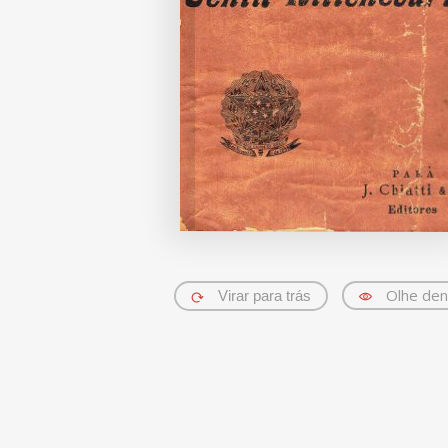
Olhe den
Virar para trás