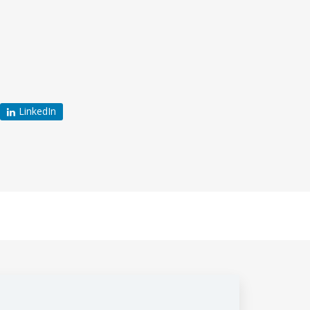
LinkedIn