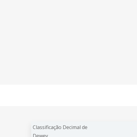
Classificação Decimal de
Dewey