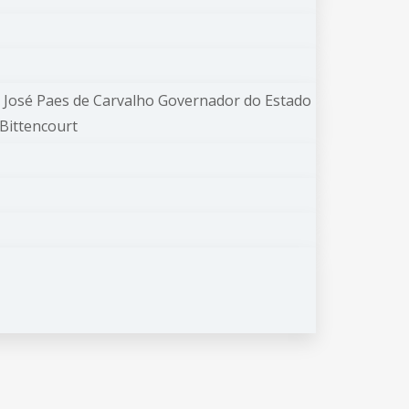
Dr. José Paes de Carvalho Governador do Estado
 Bittencourt