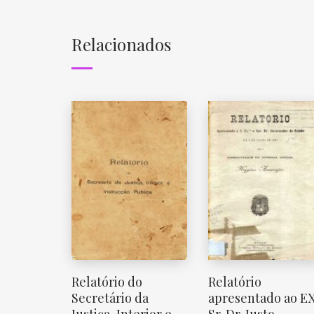
Relacionados
Relatório do
Relatório
Secretário da
apresentado ao EX