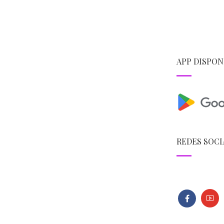
APP DISPON
REDES SOCI