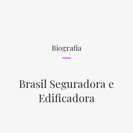
Biografia
Brasil Seguradora e
Edificadora