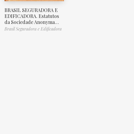
BRASIL SEGURADORA E
EDIFICADORA. Estatutos
da Sociedade Anonyma…
Brasil Seguradora e Edificadora