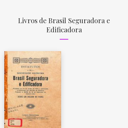
Livros de Brasil Seguradora e
Edificadora