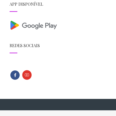
APP DISPONÍVEL
REDES SOCIAIS