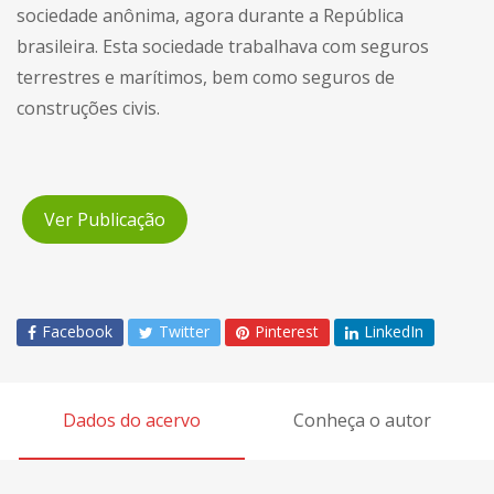
sociedade anônima, agora durante a República
brasileira. Esta sociedade trabalhava com seguros
terrestres e marítimos, bem como seguros de
construções civis.
Ver Publicação
Facebook
Twitter
Pinterest
LinkedIn
Dados do acervo
Conheça o autor