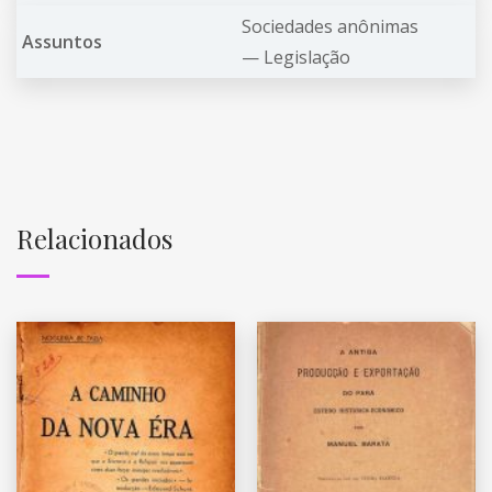
Sociedades anônimas
Assuntos
—
Legislação
Relacionados