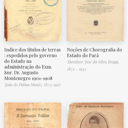
Indice dos titulos de terras
Noções de Chorografia do
: expedidos pelo governo
Estado do Pará
do Estado na
Theodoro José da Silva Braga,
administração do Exm.
1872 - 1953
Snr. Dr. Augusto
Montenegro 1901-1908
João de Palma Muniz, 1873-1927