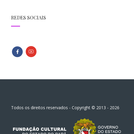
REDES SOCIAIS
Todos os direitos reservados - Copyright © 2013 - 2026