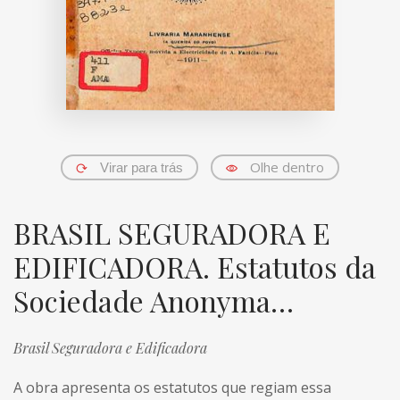
Olhe dentro
Virar para trás
BRASIL SEGURADORA E
EDIFICADORA. Estatutos da
Sociedade Anonyma…
Brasil Seguradora e Edificadora
A obra apresenta os estatutos que regiam essa