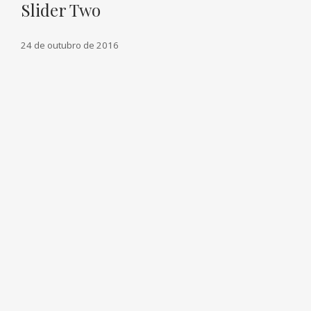
Slider Two
24 de outubro de 2016