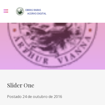
Slider One
Postado
24 de outubro de 2016