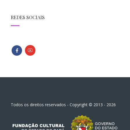
REDES SOCIAIS
Todos os direitos reservados - Copyright © 2013 - 2026