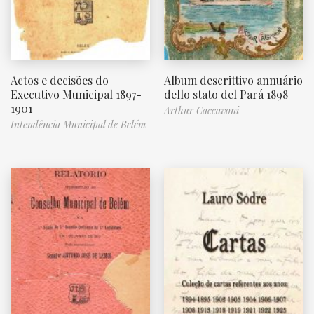
Actos e decisões do
Album descrittivo annuário
Executivo Municipal 1897-
dello stato del Pará 1898
1901
Arthur Caccavoni
Intendência Municipal de Belém