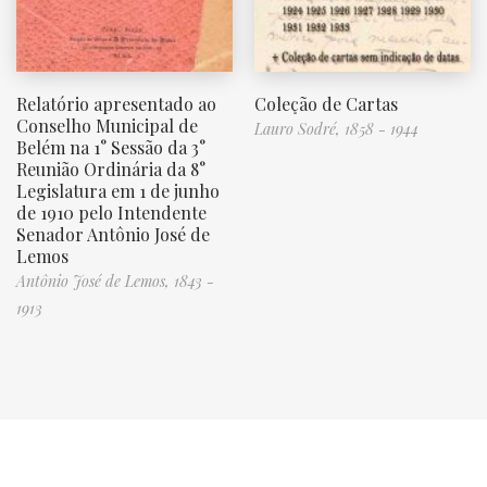
Relatório apresentado ao
Coleção de Cartas
Conselho Municipal de
Lauro Sodré, 1858 - 1944
Belém na 1° Sessão da 3°
Reunião Ordinária da 8°
Legislatura em 1 de junho
de 1910 pelo Intendente
Senador Antônio José de
Lemos
Antônio José de Lemos, 1843 -
1913