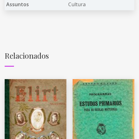
Assuntos
Cultura
Relacionados