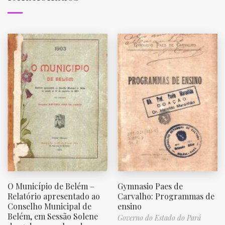
O Município de Belém –
Gymnasio Paes de
Relatório apresentado ao
Carvalho: Programmas de
Conselho Municipal de
ensino
Belém, em Sessão Solene
Governo do Estado do Pará