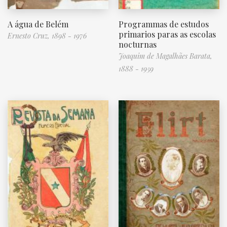
A água de Belém
Programmas de estudos
primarios paras as escolas
Ernesto Cruz, 1898 - 1976
nocturnas
Joaquim de Magalhães Barata,
1888 - 1959