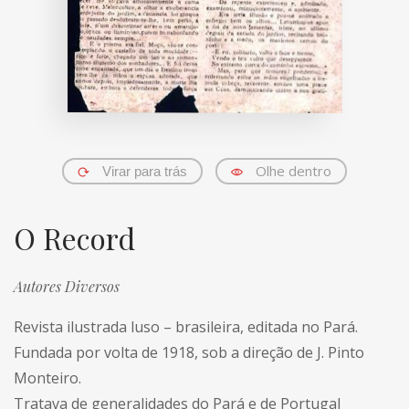
Olhe dentro
Virar para trás
O Record
Autores Diversos
Revista ilustrada luso – brasileira, editada no Pará.
Fundada por volta de 1918, sob a direção de J. Pinto
Monteiro.
Tratava de generalidades do Pará e de Portugal