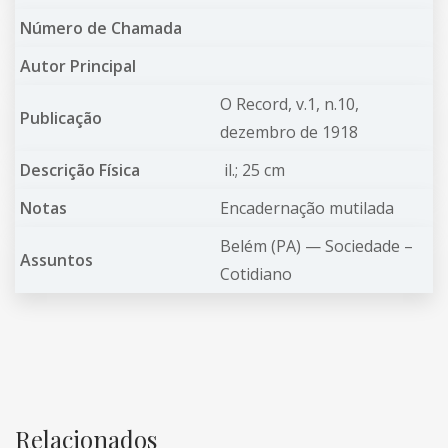
Número de Chamada
Autor Principal
O Record, v.1, n.10,
Publicação
dezembro de 1918
Descrição Física
il.; 25 cm
Notas
Encadernação mutilada
Belém (PA) —
Sociedade –
Assuntos
Cotidiano
Relacionados