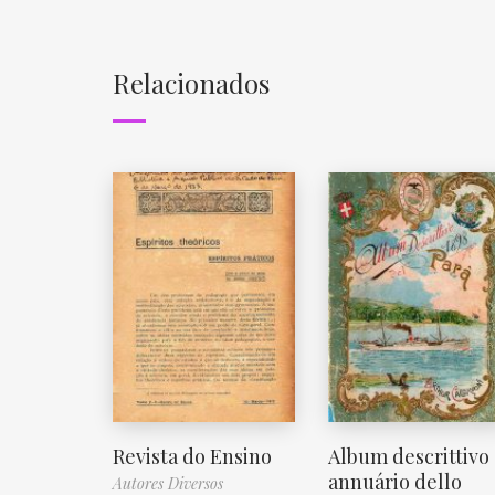
Relacionados
Revista do Ensino
Album descrittivo
annuário dello
Autores Diversos