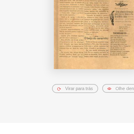
Olhe den
Virar para trás