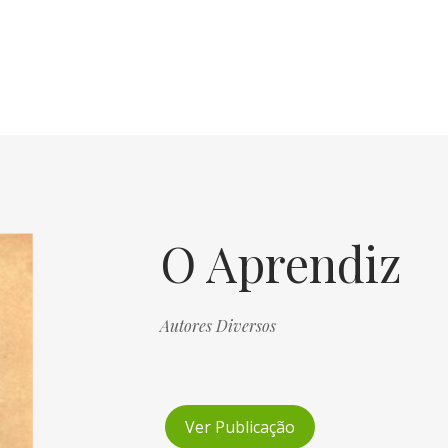
O Aprendiz
Autores Diversos
Ver Publicação