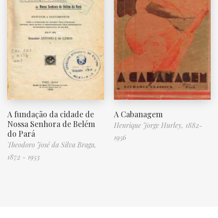
A fundação da cidade de
A Cabanagem
Nossa Senhora de Belém
Henrique Jorge Hurley, 1882-
do Pará
1956
Theodoro José da Silva Braga,
1872 - 1953