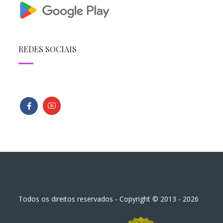
REDES SOCIAIS
Todos os direitos reservados - Copyright © 2013 - 2026