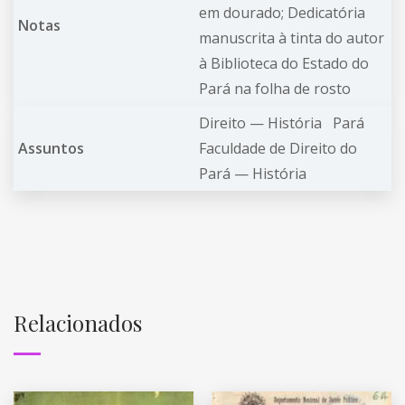
em dourado; Dedicatória
Notas
manuscrita à tinta do autor
à Biblioteca do Estado do
Pará na folha de rosto
Direito —
História
Pará
Assuntos
Faculdade de Direito do
Pará —
História
Relacionados