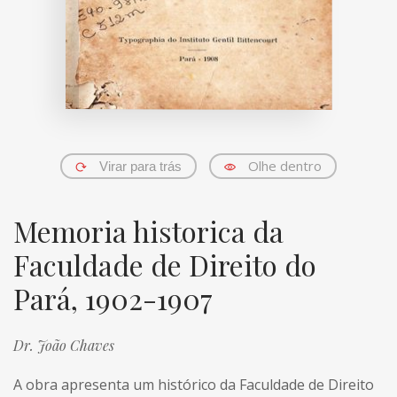
Olhe dentro
Virar para trás
Memoria historica da
Faculdade de Direito do
Pará, 1902-1907
Dr. João Chaves
A obra apresenta um histórico da Faculdade de Direito