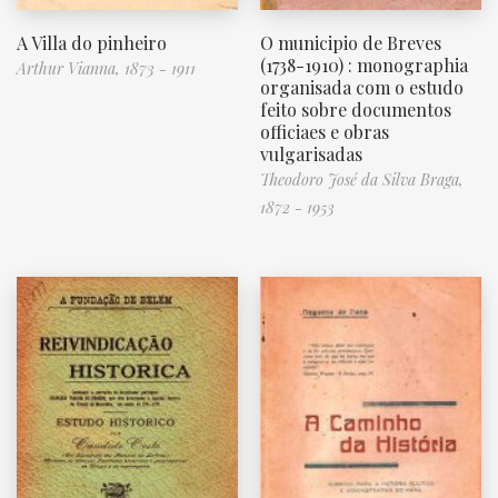
A Villa do pinheiro
O municipio de Breves
(1738-1910) : monographia
Arthur Vianna, 1873 - 1911
organisada com o estudo
feito sobre documentos
officiaes e obras
vulgarisadas
Theodoro José da Silva Braga,
1872 - 1953