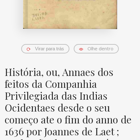
Olhe dentro
Virar para trás
História, ou, Annaes dos
feitos da Companhia
Privilegiada das Indias
Ocidentaes desde o seu
começo ate o fim do anno de
1636 por Joannes de Laet ;