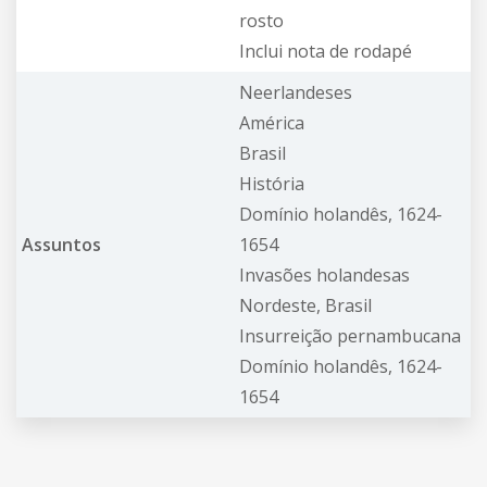
rosto
Inclui nota de rodapé
Neerlandeses
América
Brasil
História
Domínio holandês, 1624-
Assuntos
1654
Invasões holandesas
Nordeste, Brasil
Insurreição pernambucana
Domínio holandês, 1624-
1654