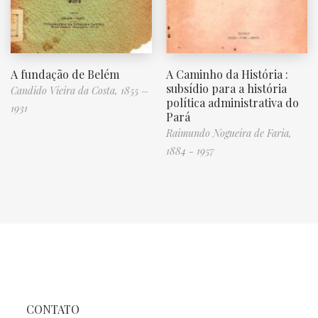
A fundação de Belém
A Caminho da História :
subsídio para a história
Candido Vieira da Costa, 1855 –
política administrativa do
1931
Pará
Raimundo Nogueira de Faria,
1884 - 1957
CONTATO