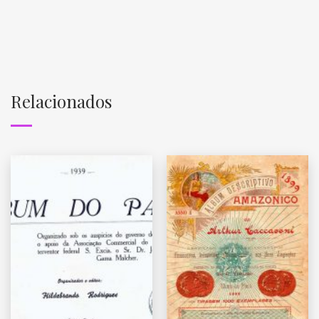
Relacionados