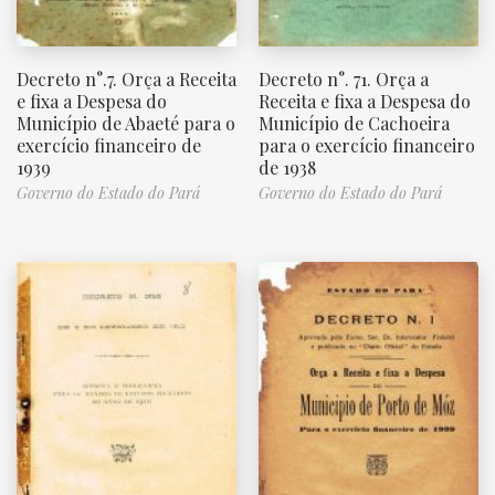
Decreto n°.7. Orça a Receita
Decreto n°. 71. Orça a
e fixa a Despesa do
Receita e fixa a Despesa do
Município de Abaeté para o
Município de Cachoeira
exercício financeiro de
para o exercício financeiro
1939
de 1938
Governo do Estado do Pará
Governo do Estado do Pará