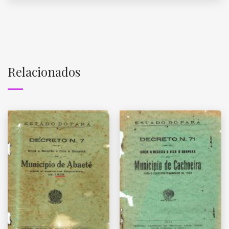
Relacionados