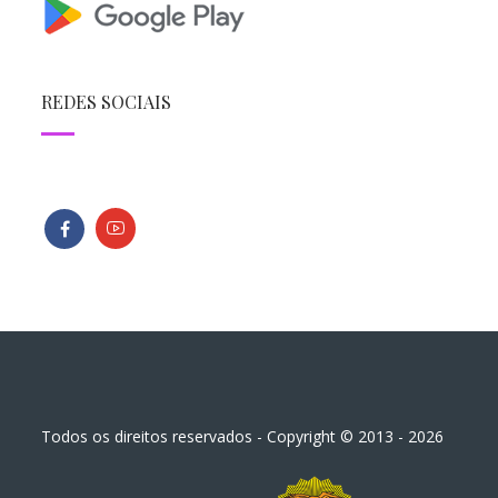
REDES SOCIAIS
Todos os direitos reservados - Copyright © 2013 - 2026