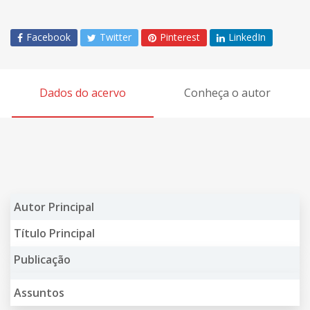
Facebook
Twitter
Pinterest
LinkedIn
Dados do acervo
Conheça o autor
Autor Principal
Título Principal
Publicação
Assuntos