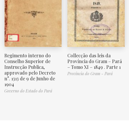
Regimento interno do
Collecção das leis da
Conselho Superior de
Província do Gram – Pará
Instrucção Publica,
– Tomo XI – 1849 . Parte 1
approvado pelo Decreto
Província do Gram - Pará
n°. 1313 de 9 de Junho de
1904
Governo do Estado do Pará