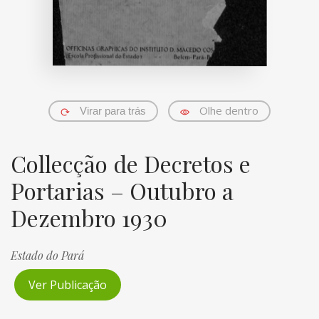
Olhe dentro
Virar para trás
Collecção de Decretos e
Portarias – Outubro a
Dezembro 1930
Estado do Pará
Ver Publicação