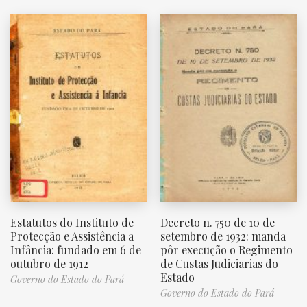
Estatutos do Instituto de
Decreto n. 750 de 10 de
Protecção e Assistência a
setembro de 1932: manda
Infância: fundado em 6 de
pôr execução o Regimento
outubro de 1912
de Custas Judiciarias do
Estado
Governo do Estado do Pará
Governo do Estado do Pará