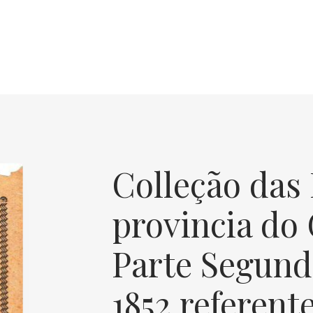
Colleção das 
provincia do
Parte Segund
1852 referente