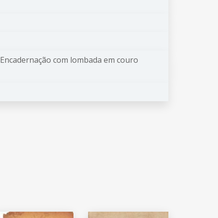
to; Encadernação com lombada em couro