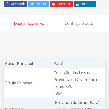
Facebook
Twitter
Pinterest
LinkedIn
Dados do acervo
Conheça o autor
Autor Principal
Para’
Collecção das Leis da
Provincia do Gram-Para’.
Título Principal
Tomo XVI.
1854
[Provincia do Gram-Para’]