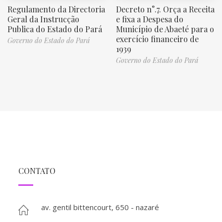
Regulamento da Directoria
Decreto n°.7. Orça a Receita
Geral da Instrucção
e fixa a Despesa do
Publica do Estado do Pará
Município de Abaeté para o
exercício financeiro de
Governo do Estado do Pará
1939
Governo do Estado do Pará
CONTATO
av. gentil bittencourt, 650 - nazaré