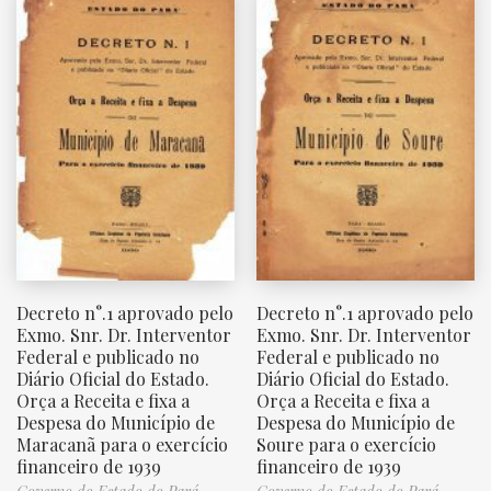
Decreto n°.1 aprovado pelo
Decreto n°.1 aprovado pelo
Exmo. Snr. Dr. Interventor
Exmo. Snr. Dr. Interventor
Federal e publicado no
Federal e publicado no
Diário Oficial do Estado.
Diário Oficial do Estado.
Orça a Receita e fixa a
Orça a Receita e fixa a
Despesa do Município de
Despesa do Município de
Maracanã para o exercício
Soure para o exercício
financeiro de 1939
financeiro de 1939