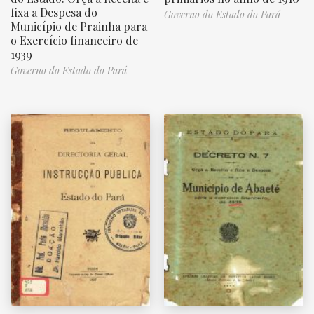
fixa a Despesa do
Governo do Estado do Pará
Município de Prainha para
o Exercício financeiro de
1939
Governo do Estado do Pará