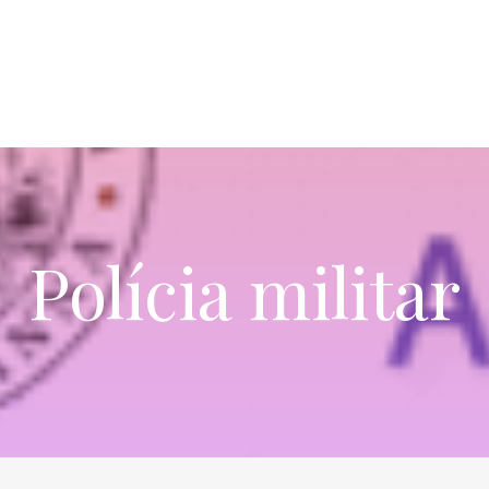
Polícia militar