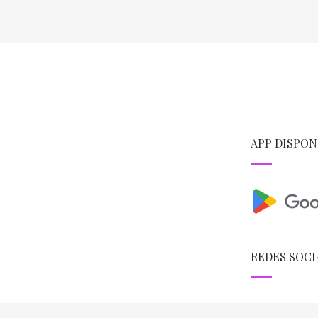
APP DISPON
REDES SOCI