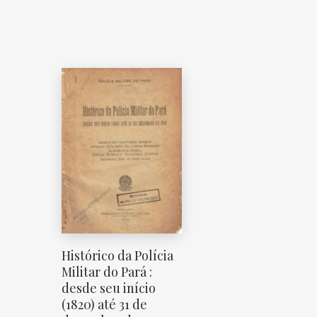
Histórico da Polícia
Militar do Pará :
desde seu início
(1820) até 31 de