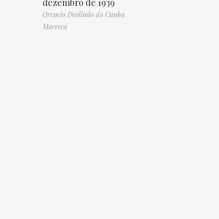
dezembro de 1939
Orvacio Deolindo da Cunha
Marreca