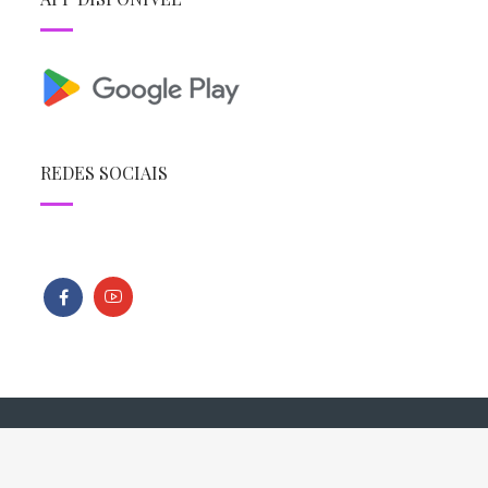
REDES SOCIAIS