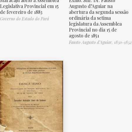
Exmo. Snr. Dr. Fausto
Maracajú abrio a Assemblea
Augusto d’Aguiar na
Legislativa Provincial em 15
abertura da segunda sessão
de fevereiro de 1883
ordinária da setima
Governo do Estado do Pará
legislatura da Assemblea
Provincial no dia 15 de
agosto de 1851
Fausto Augusto d’Aguiar, 1850-1852