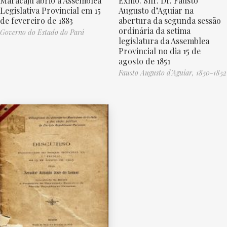
Exmo. Snr. Dr. Fausto
Maracajú abrio a Assemblea
Augusto d’Aguiar na
Legislativa Provincial em 15
abertura da segunda sessão
de fevereiro de 1883
ordinária da setima
Governo do Estado do Pará
legislatura da Assemblea
Provincial no dia 15 de
agosto de 1851
Fausto Augusto d’Aguiar, 1850-1852