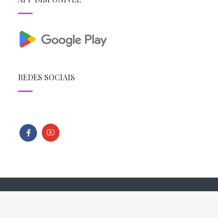
REDES SOCIAIS