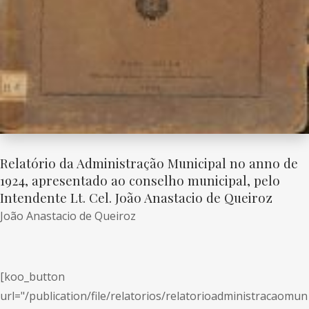
Relatório da Administração Municipal no anno de
1924, apresentado ao conselho municipal, pelo
Intendente Lt. Cel. João Anastacio de Queiroz
João Anastacio de Queiroz
[koo_button
url="/publication/file/relatorios/relatorioadministracaomun