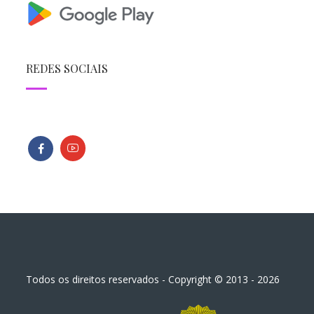
REDES SOCIAIS
Todos os direitos reservados - Copyright © 2013 - 2026