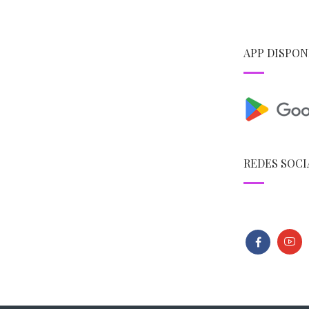
APP DISPON
REDES SOCI