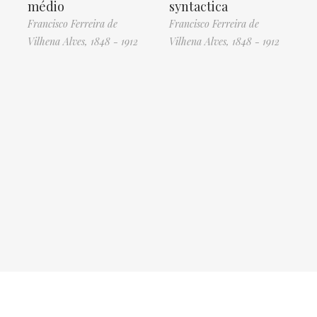
médio
syntactica
Francisco Ferreira de
Francisco Ferreira de
Vilhena Alves, 1848 - 1912
Vilhena Alves, 1848 - 1912