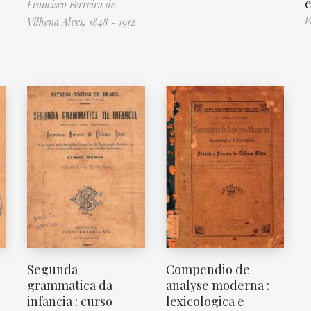
e
Francisco Ferreira de
P
Vilhena Alves, 1848 - 1912
Segunda
Compendio de
grammatica da
analyse moderna :
infancia : curso
lexicologica e