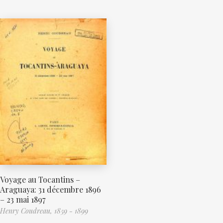
Voyage au Tocantins –
Araguaya: 31 décembre 1896
– 23 mai 1897
Henry Coudreau, 1859 - 1899