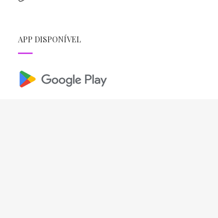
APP DISPONÍVEL
REDES SOCIAIS