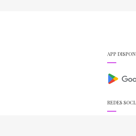
APP DISPON
REDES SOCI