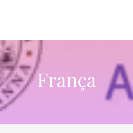
França