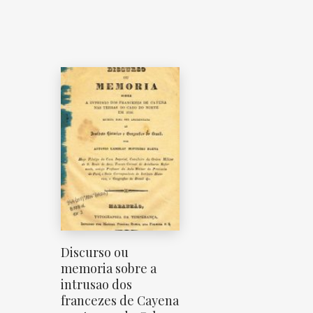
Discurso ou
memoria sobre a
intrusao dos
francezes de Cayena