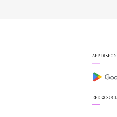
APP DISPON
REDES SOCI