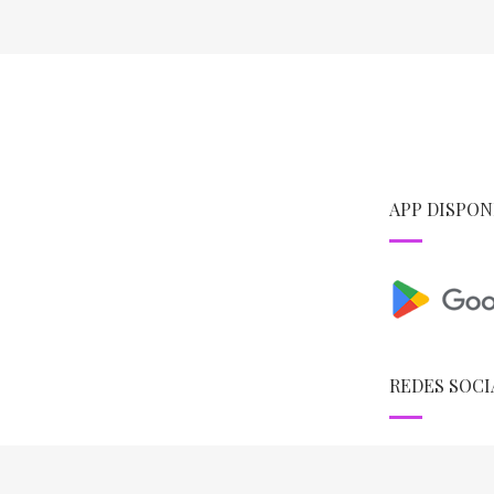
APP DISPON
REDES SOCI