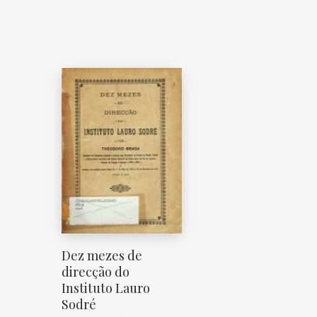
Dez mezes de
direcção do
Instituto Lauro
Sodré