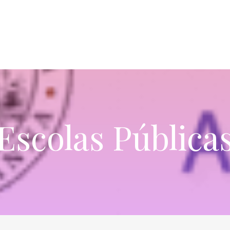
Escolas Pública