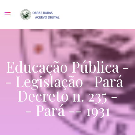
Educação Pública -
- Legislação Pará
Decreto n. 235 -
- Pará -- 1931