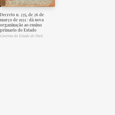
Decreto n. 235, de 26 de
março de 1931 : dá nova
organização ao ensino
primario do Estado
Governo do Estado do Pará